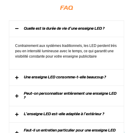
FAQ
Quelle est la durée de vie d’une enseigne LED ?
Contrairement aux systèmes traditionnels, les LED perdent très
peu en intensité lumineuse avec le temps, ce qui garantit une
visibilité constante pour votre enseigne publicitaire
Une enseigne LED consomme-t-elle beaucoup ?
Peut-on personnaliser entièrement une enseigne LED
?
L’enseigne LED est-elle adaptée à l’extérieur ?
Faut-il un entretien particulier pour une enseigne LED