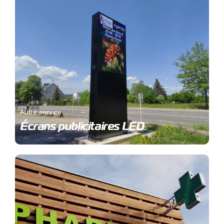
Autre service
Écrans publicitaires LED