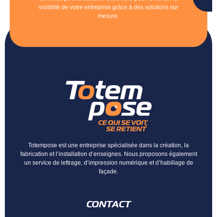
d
visibilité de votre entreprise grâce à des solutions sur
mesure.
Totempose est une entreprise spécialisée dans la création, la
fabrication et l’installation d’enseignes. Nous proposons également
un service de lettrage, d’impression numérique et d’habillage de
façade.
CONTACT