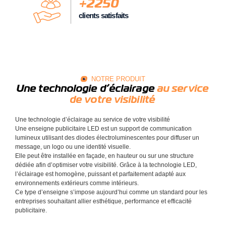
+
2250
clients satisfaits
NOTRE PRODUIT
Une technologie d’éclairage
au service
de votre visibilité
Une technologie d’éclairage au service de votre visibilité
Une enseigne publicitaire LED est un support de communication
lumineux utilisant des diodes électroluminescentes pour diffuser un
message, un logo ou une identité visuelle.
Elle peut être installée en façade, en hauteur ou sur une structure
dédiée afin d’optimiser votre visibilité. Grâce à la technologie LED,
l’éclairage est homogène, puissant et parfaitement adapté aux
environnements extérieurs comme intérieurs.
Ce type d’enseigne s’impose aujourd’hui comme un standard pour les
entreprises souhaitant allier esthétique, performance et efficacité
publicitaire.