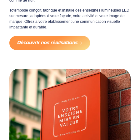
comme de nuit.
Totempose conçoit, fabrique et installe des enseignes lumineuses LED
sur mesure, adaptées à votre façade, votre activité et votre image de
marque.
Offrez à votre établissement une communication visuelle
impactante et durable.
Découvrir nos réalisations